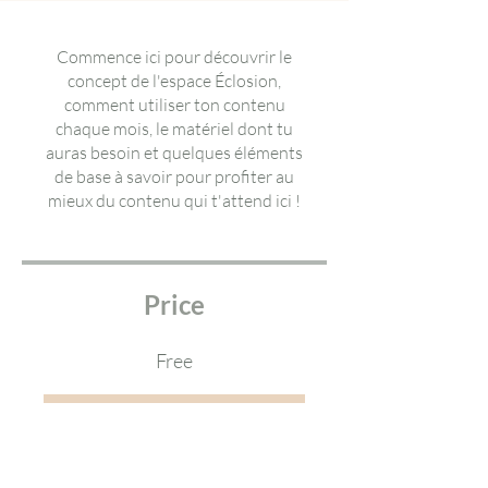
Commence ici pour découvrir le
concept de l'espace Éclosion,
comment utiliser ton contenu
chaque mois, le matériel dont tu
auras besoin et quelques éléments
de base à savoir pour profiter au
mieux du contenu qui t'attend ici !
Price
Free
Join