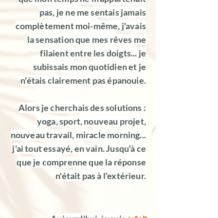
pas, je ne me sentais jamais
complètement moi-même, j'avais
la sensation que mes rêves me
filaient entre les doigts... je
subissais mon quotidien et je
n'étais clairement pas épanouie.
Alors je cherchais des solutions :
yoga, sport, nouveau projet,
nouveau travail, miracle morning...
j'ai tout essayé, en vain. Jusqu'à ce
que je comprenne que la réponse
n'était pas à l'extérieur.