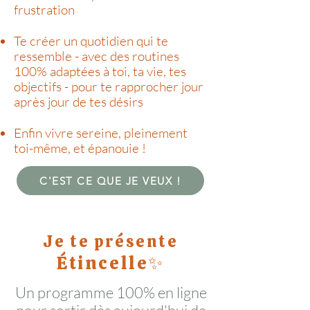
frustration
Te créer un quotidien qui te
ressemble - avec des routines
100% adaptées à toi, ta vie, tes
objectifs - pour te rapprocher jour
après jour de tes désirs
Enfin vivre sereine, pleinement
toi-même, et épanouie !
C'EST CE QUE JE VEUX !
Je te présente
Étincelle✨
Un programme 100% en ligne