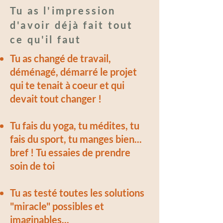
Tu as l'impression
d'avoir déjà fait tout
ce qu'il faut
Tu as changé de travail,
déménagé, démarré le projet
qui te tenait à coeur et qui
devait tout changer !
Tu fais du yoga, tu médites, tu
fais du sport, tu manges bien...
bref ! Tu essaies de prendre
soin de toi
Tu as testé toutes les solutions
"miracle" possibles et
imaginables...