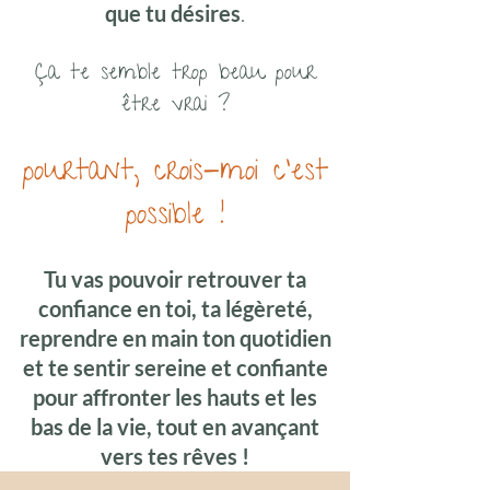
que tu désires
.
Ça te semble trop beau pour
être vrai ?
pourtant, crois-moi c'est
possible !
Tu vas pouvoir retrouver ta
confiance en toi, ta légèreté,
reprendre en main ton quotidien
et te sentir sereine et confiante
pour affronter les hauts et les
bas de la vie, tout en avançant
vers tes rêves !