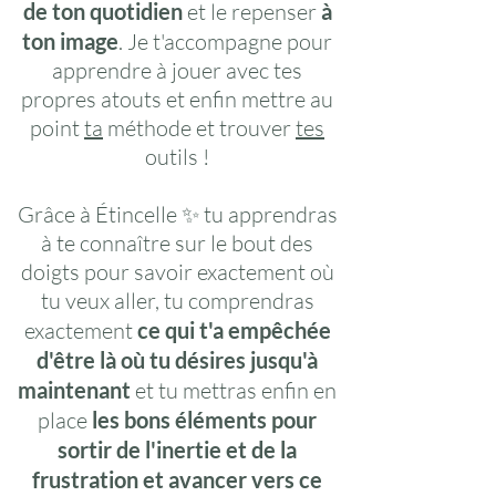
de ton quotidien
et le repenser
à
ton image
. Je t'accompagne pour
apprendre à jouer avec tes
propres atouts et enfin mettre au
point
ta
méthode et trouver
tes
outils !
Grâce à Étincelle ✨ tu apprendras
à te connaître sur le bout des
doigts pour savoir exactement où
tu veux aller, tu comprendras
exactement
ce qui t'a empêchée
d'être là où tu désires jusqu'à
maintenant
et tu mettras enfin en
place
les bons éléments pour
sortir de l'inertie et de la
frustration et avancer vers ce