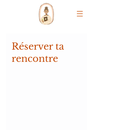
Réserver ta
rencontre