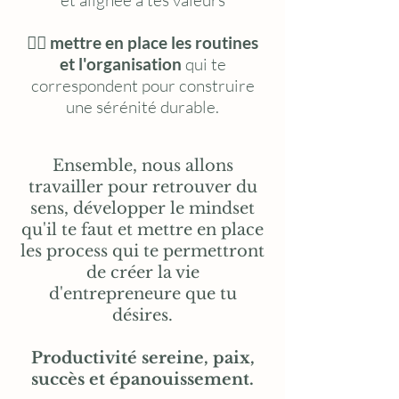
et alignée à tes valeurs
👉🏽
mettre en place les
routines
et l'organisation
qui te
correspondent pour construire
une sérénité durable.
Ensemble, nous allons
travailler pour retrouver du
sens, développer le mindset
qu'il te faut et mettre en place
les process qui te permettront
de créer la vie
d'entrepreneure
que tu
désires.
Productivité sereine, paix,
succès et épanouissement.