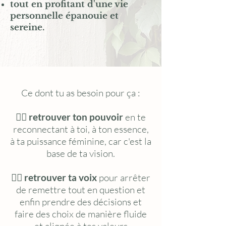
tout en profitant d'une vie
personnelle épanouie et
sereine.
Ce dont tu as besoin pour ça :
👉🏽
retrouver ton pouvoir
en te
reconnectant à toi, à ton essence,
à ta puissance féminine, car c'est la
base de ta vision.
👉🏽
retrouver ta voix
pour arrêter
de remettre tout en question et
enfin prendre des décisions et
faire des choix de
manière
fluide