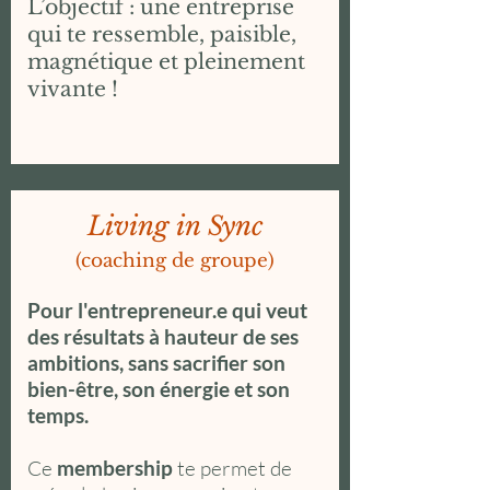
L’objectif : une entreprise
qui te ressemble, paisible,
magnétique et pleinement
vivante !
Living in Sync
(coaching de groupe)
Pour l'entrepreneur.e qui veut
des résultats à hauteur de ses
ambitions, sans
sacrifier son
bien-être, son énergie et son
temps
.
Ce
membership
te permet de