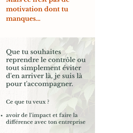
motivation dont tu
manques...
Que tu souhaites
reprendre le contrôle ou
tout simplement éviter
d'en arriver là, je suis là
pour t'accompagner.
Ce que tu veux ?
avoir de l'impact et faire la
différence avec ton entreprise