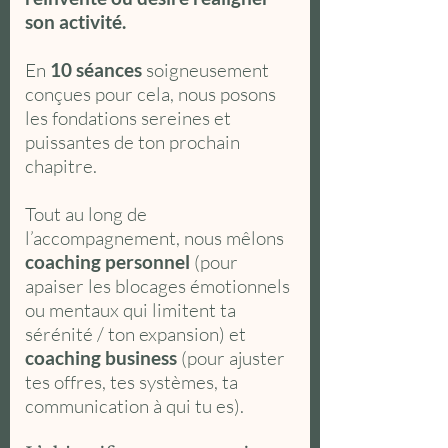
son activité.
En
10 séances
soigneusement
conçues pour cela, nous posons
les fondations sereines et
puissantes de ton prochain
chapitre.
Tout au long de
l’accompagnement, nous mêlons
coaching personnel
(pour
apaiser les blocages émotionnels
ou mentaux qui limitent ta
sérénité / ton expansion) et
coaching business
(pour ajuster
tes offres, tes systèmes, ta
communication à qui tu es).