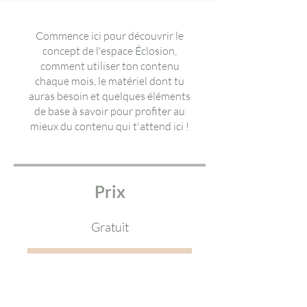
Commence ici pour découvrir le
concept de l'espace Éclosion,
comment utiliser ton contenu
chaque mois, le matériel dont tu
auras besoin et quelques éléments
de base à savoir pour profiter au
mieux du contenu qui t'attend ici !
Prix
Gratuit
Rejoindre