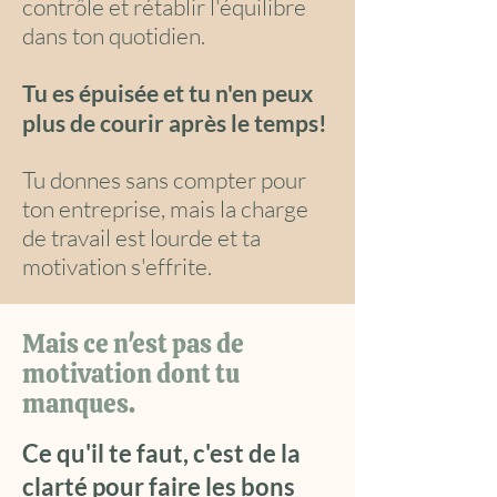
contrôle et rétablir l'équilibre
dans ton quotidien
.
Tu es épuisée et tu n'en peux
plus de courir après le temps!
Tu donnes sans compter pour
ton entreprise, mais la charge
de travail
est
lourde et ta
motivation s'effrite.
Mais ce n'est
pas
de
motivation dont tu
manques.
Ce qu'il te faut, c'est de la
clarté pour faire les bons