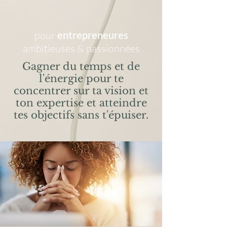
pour
entrepreneures
ambitieuses & passionnées
Gagner du temps et de
l'énergie pour te
concentrer sur ta vision et
ton expertise et atteindre
tes objectifs sans t'épuiser.