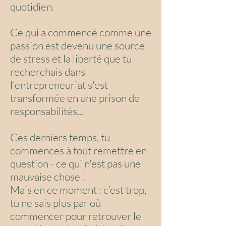
quotidien.
Ce qui a commencé comme une
passion est devenu une source
de stress et la liberté que tu
recherchais dans
l'entrepreneuriat s'est
transformée en une prison de
responsabilités...
Ces derniers temps, tu
commences à tout remettre en
question - ce qui n'est
pas
une
mauvaise
chose !
Mais en ce moment : c’est trop,
tu ne sais plus par où
commencer pour retrouver le