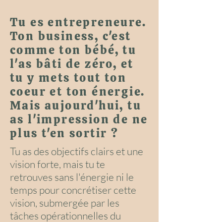
Tu es entrepreneure.
Ton business, c'est
comme ton bébé, tu
l'as bâti de zéro, et
tu y mets tout ton
coeur et ton énergie.
Mais aujourd'hui, tu
as l'impression de ne
plus t'en sortir ?
Tu as des objectifs clairs et une
vision forte, mais tu te
retrouves sans l'énergie ni le
temps pour concrétiser cette
vision, submergée par les
tâches opérationnelles du