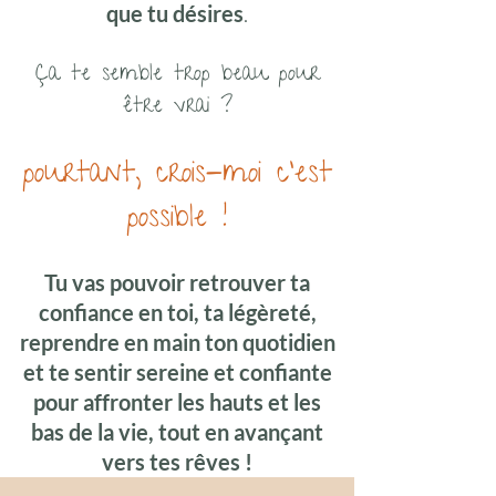
que tu désires
.
Ça te semble trop beau pour
être vrai ?
pourtant, crois-moi c'est
possible !
Tu vas pouvoir retrouver ta
confiance en toi, ta légèreté,
reprendre en main ton quotidien
et te sentir sereine et confiante
pour affronter les hauts et les
bas de la vie, tout en avançant
vers tes rêves !