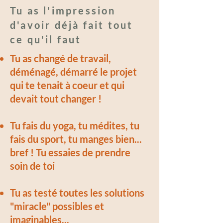
Tu as l'impression
d'avoir déjà fait tout
ce qu'il faut
Tu as changé de travail,
déménagé, démarré le projet
qui te tenait à coeur et qui
devait tout changer !
Tu fais du yoga, tu médites, tu
fais du sport, tu manges bien...
bref ! Tu essaies de prendre
soin de toi
Tu as testé toutes les solutions
"miracle" possibles et
imaginables...