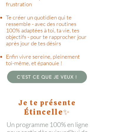
frustration
Te créer un quotidien qui te
ressemble - avec des routines
100% adaptées à toi, ta vie, tes
objectifs - pour te rapprocher jour
après jour de tes désirs
Enfin vivre sereine, pleinement
toi-même, et épanouie !
C'EST CE QUE JE VEUX !
Je te présente
Étincelle✨
Un programme 100% en ligne