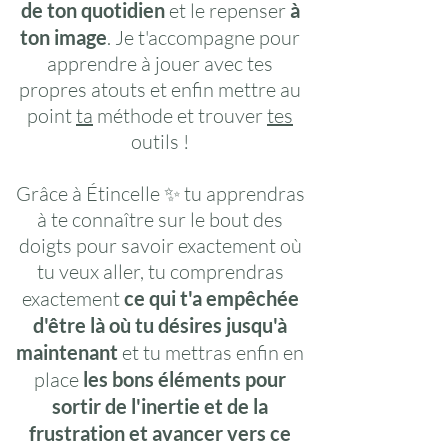
de ton quotidien
et le repenser
à
ton image
. Je t'accompagne pour
apprendre à jouer avec tes
propres atouts et enfin mettre au
point
ta
méthode et trouver
tes
outils !
Grâce à Étincelle ✨ tu apprendras
à te connaître sur le bout des
doigts pour savoir exactement où
tu veux aller, tu comprendras
exactement
ce qui t'a empêchée
d'être là où tu désires jusqu'à
maintenant
et tu mettras enfin en
place
les bons éléments pour
sortir de l'inertie et de la
frustration et avancer vers ce