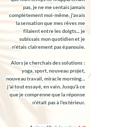
pas, je ne me sentais jamais
complètement moi-même, j'avais
la sensation que mes rêves me
filaient entre les doigts... je
subissais mon quotidien et je
n'étais clairement pas épanouie.
Alors je cherchais des solutions :
yoga, sport, nouveau projet,
nouveau travail, miracle morning...
j'ai tout essayé, en vain. Jusqu'à ce
que je comprenne que la réponse
n'était pas à l'extérieur.